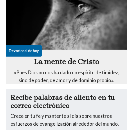
Devocional de hoy
La mente de Cristo
«Pues Dios no nos ha dado un espíritu de timidez,
sino de poder, de amor y de dominio propio».
Recibe palabras de aliento en tu
correo electrónico
Crece en tu fe y mantente al día sobre nuestros
esfuerzos de evangelización alrededor del mundo.