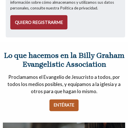
información sobre cómo almacenamos y utilizamos sus datos
personales, consulte nuestra
Política de privacidad
.
Lo que hacemos en la Billy Graham
Evangelistic Association
Proclamamos el Evangelio de Jesucristo a todos, por
todos los medios posibles, y equipamos a la iglesia y a
otros para que hagan lo mismo.
ENTÉRATE